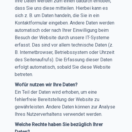
Ihre Daten werden zum einen dadurch erhoben,
dass Sie uns diese mitteilen. Hierbei kann es
sich z. B. um Daten handeln, die Sie in ein
Kontaktformular eingeben. Andere Daten werden
automatisch oder nach Ihrer Einwilligung beim
Besuch der Website durch unsere IT-Systeme
erfasst. Das sind vor allem technische Daten (z.
B. Internetbrowser, Betriebssystem oder Uhrzeit
des Seitenaufrufs). Die Erfassung dieser Daten
erfolgt automatisch, sobald Sie diese Website
betreten.
Wofür nutzen wir Ihre Daten?
Ein Teil der Daten wird erhoben, um eine
fehlerfreie Bereitstellung der Website zu
gewährleisten. Andere Daten können zur Analyse
Ihres Nutzerverhaltens verwendet werden.
Welche Rechte haben Sie bezüglich Ihrer
Daten?