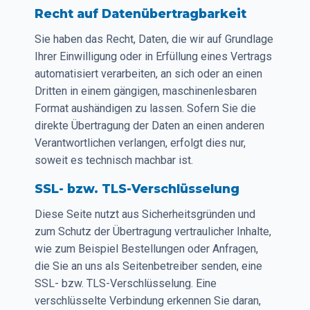
Recht auf Datenübertragbarkeit
Sie haben das Recht, Daten, die wir auf Grundlage
Ihrer Einwilligung oder in Erfüllung eines Vertrags
automatisiert verarbeiten, an sich oder an einen
Dritten in einem gängigen, maschinenlesbaren
Format aushändigen zu lassen. Sofern Sie die
direkte Übertragung der Daten an einen anderen
Verantwortlichen verlangen, erfolgt dies nur,
soweit es technisch machbar ist.
SSL- bzw. TLS-Verschlüsselung
Diese Seite nutzt aus Sicherheitsgründen und
zum Schutz der Übertragung vertraulicher Inhalte,
wie zum Beispiel Bestellungen oder Anfragen,
die Sie an uns als Seitenbetreiber senden, eine
SSL- bzw. TLS-Verschlüsselung. Eine
verschlüsselte Verbindung erkennen Sie daran,