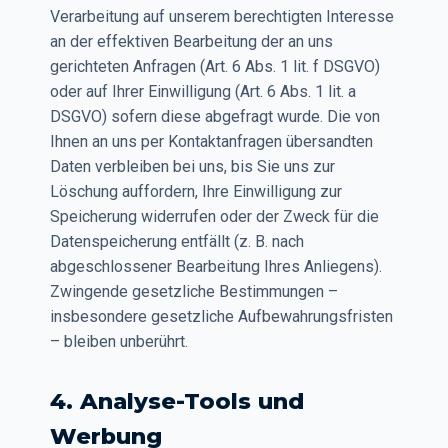
Verarbeitung auf unserem berechtigten Interesse
an der effektiven Bearbeitung der an uns
gerichteten Anfragen (Art. 6 Abs. 1 lit. f DSGVO)
oder auf Ihrer Einwilligung (Art. 6 Abs. 1 lit. a
DSGVO) sofern diese abgefragt wurde. Die von
Ihnen an uns per Kontaktanfragen übersandten
Daten verbleiben bei uns, bis Sie uns zur
Löschung auffordern, Ihre Einwilligung zur
Speicherung widerrufen oder der Zweck für die
Datenspeicherung entfällt (z. B. nach
abgeschlossener Bearbeitung Ihres Anliegens).
Zwingende gesetzliche Bestimmungen –
insbesondere gesetzliche Aufbewahrungsfristen
– bleiben unberührt.
4. Analyse-Tools und
Werbung