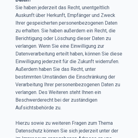
Sie haben jederzeit das Recht, unentgeltlich
Auskunft über Herkunft, Empfänger und Zweck
Ihrer gespeicherten personenbezogenen Daten
zu erhalten. Sie haben außerdem ein Recht, die
Berichtigung oder Löschung dieser Daten zu
verlangen. Wenn Sie eine Einwilligung zur
Datenverarbeitung erteilt haben, können Sie diese
Einwilligung jederzeit für die Zukunft widerrufen.
Außerdem haben Sie das Recht, unter
bestimmten Umständen die Einschränkung der
Verarbeitung Ihrer personenbezogenen Daten zu
verlangen. Des Weiteren steht Ihnen ein
Beschwerderecht bei der zuständigen
Aufsichtsbehörde zu.
Hierzu sowie zu weiteren Fragen zum Thema
Datenschutz können Sie sich jederzeit unter der