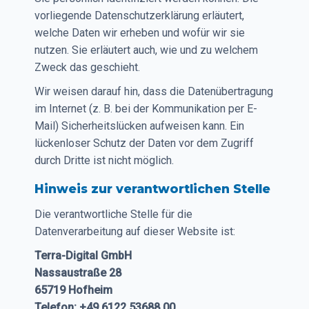
vorliegende Datenschutzerklärung erläutert,
welche Daten wir erheben und wofür wir sie
nutzen. Sie erläutert auch, wie und zu welchem
Zweck das geschieht.
Wir weisen darauf hin, dass die Datenübertragung
im Internet (z. B. bei der Kommunikation per E-
Mail) Sicherheitslücken aufweisen kann. Ein
lückenloser Schutz der Daten vor dem Zugriff
durch Dritte ist nicht möglich.
Hinweis zur verantwortlichen Stelle
Die verantwortliche Stelle für die
Datenverarbeitung auf dieser Website ist:
Terra-Digital GmbH
Nassaustraße 28
65719 Hofheim
Telefon: +49 6122 53688 00