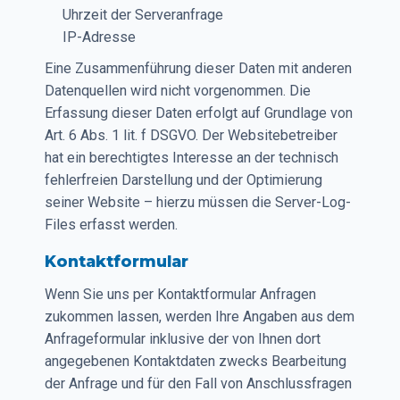
Uhrzeit der Serveranfrage
IP-Adresse
Eine Zusammenführung dieser Daten mit anderen
Datenquellen wird nicht vorgenommen. Die
Erfassung dieser Daten erfolgt auf Grundlage von
Art. 6 Abs. 1 lit. f DSGVO. Der Websitebetreiber
hat ein berechtigtes Interesse an der technisch
fehlerfreien Darstellung und der Optimierung
seiner Website – hierzu müssen die Server-Log-
Files erfasst werden.
Kontaktformular
Wenn Sie uns per Kontaktformular Anfragen
zukommen lassen, werden Ihre Angaben aus dem
Anfrageformular inklusive der von Ihnen dort
angegebenen Kontaktdaten zwecks Bearbeitung
der Anfrage und für den Fall von Anschlussfragen