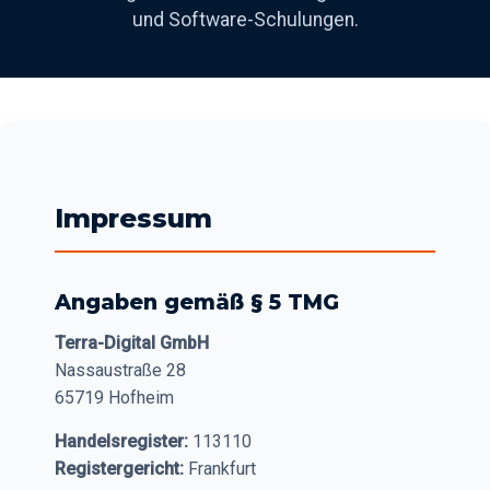
und Software-Schulungen.
Impressum
Angaben gemäß § 5 TMG
Terra-Digital GmbH
Nassaustraße 28
65719 Hofheim
Handelsregister:
113110
Registergericht:
Frankfurt