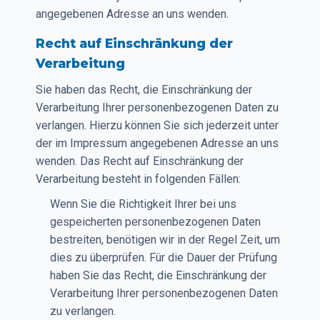
angegebenen Adresse an uns wenden.
Recht auf Einschränkung der
Verarbeitung
Sie haben das Recht, die Einschränkung der
Verarbeitung Ihrer personenbezogenen Daten zu
verlangen. Hierzu können Sie sich jederzeit unter
der im Impressum angegebenen Adresse an uns
wenden. Das Recht auf Einschränkung der
Verarbeitung besteht in folgenden Fällen:
Wenn Sie die Richtigkeit Ihrer bei uns
gespeicherten personenbezogenen Daten
bestreiten, benötigen wir in der Regel Zeit, um
dies zu überprüfen. Für die Dauer der Prüfung
haben Sie das Recht, die Einschränkung der
Verarbeitung Ihrer personenbezogenen Daten
zu verlangen.