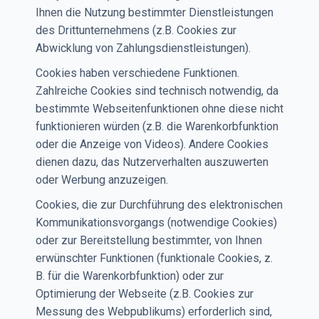
Ihnen die Nutzung bestimmter Dienstleistungen
des Drittunternehmens (z.B. Cookies zur
Abwicklung von Zahlungsdienstleistungen).
Cookies haben verschiedene Funktionen.
Zahlreiche Cookies sind technisch notwendig, da
bestimmte Webseitenfunktionen ohne diese nicht
funktionieren würden (z.B. die Warenkorbfunktion
oder die Anzeige von Videos). Andere Cookies
dienen dazu, das Nutzerverhalten auszuwerten
oder Werbung anzuzeigen.
Cookies, die zur Durchführung des elektronischen
Kommunikationsvorgangs (notwendige Cookies)
oder zur Bereitstellung bestimmter, von Ihnen
erwünschter Funktionen (funktionale Cookies, z.
B. für die Warenkorbfunktion) oder zur
Optimierung der Webseite (z.B. Cookies zur
Messung des Webpublikums) erforderlich sind,