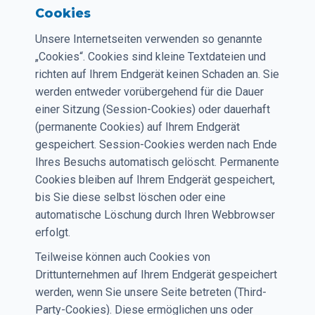
Cookies
Unsere Internetseiten verwenden so genannte
„Cookies“. Cookies sind kleine Textdateien und
richten auf Ihrem Endgerät keinen Schaden an. Sie
werden entweder vorübergehend für die Dauer
einer Sitzung (Session-Cookies) oder dauerhaft
(permanente Cookies) auf Ihrem Endgerät
gespeichert. Session-Cookies werden nach Ende
Ihres Besuchs automatisch gelöscht. Permanente
Cookies bleiben auf Ihrem Endgerät gespeichert,
bis Sie diese selbst löschen oder eine
automatische Löschung durch Ihren Webbrowser
erfolgt.
Teilweise können auch Cookies von
Drittunternehmen auf Ihrem Endgerät gespeichert
werden, wenn Sie unsere Seite betreten (Third-
Party-Cookies). Diese ermöglichen uns oder