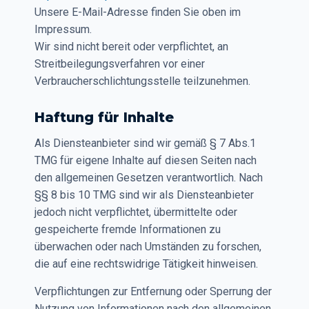
Unsere E-Mail-Adresse finden Sie oben im
Impressum.
Wir sind nicht bereit oder verpflichtet, an
Streitbeilegungsverfahren vor einer
Verbraucherschlichtungsstelle teilzunehmen.
Haftung für Inhalte
Als Diensteanbieter sind wir gemäß § 7 Abs.1
TMG für eigene Inhalte auf diesen Seiten nach
den allgemeinen Gesetzen verantwortlich. Nach
§§ 8 bis 10 TMG sind wir als Diensteanbieter
jedoch nicht verpflichtet, übermittelte oder
gespeicherte fremde Informationen zu
überwachen oder nach Umständen zu forschen,
die auf eine rechtswidrige Tätigkeit hinweisen.
Verpflichtungen zur Entfernung oder Sperrung der
Nutzung von Informationen nach den allgemeinen