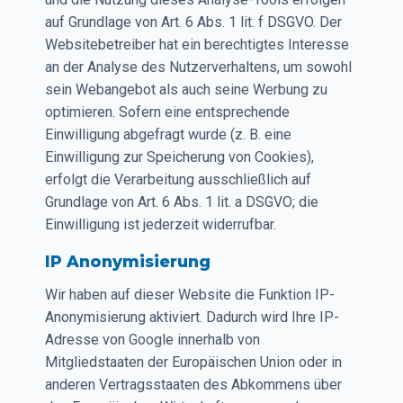
auf Grundlage von Art. 6 Abs. 1 lit. f DSGVO. Der
Websitebetreiber hat ein berechtigtes Interesse
an der Analyse des Nutzerverhaltens, um sowohl
sein Webangebot als auch seine Werbung zu
optimieren. Sofern eine entsprechende
Einwilligung abgefragt wurde (z. B. eine
Einwilligung zur Speicherung von Cookies),
erfolgt die Verarbeitung ausschließlich auf
Grundlage von Art. 6 Abs. 1 lit. a DSGVO; die
Einwilligung ist jederzeit widerrufbar.
IP Anonymisierung
Wir haben auf dieser Website die Funktion IP-
Anonymisierung aktiviert. Dadurch wird Ihre IP-
Adresse von Google innerhalb von
Mitgliedstaaten der Europäischen Union oder in
anderen Vertragsstaaten des Abkommens über