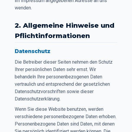
im Impressum angegebenen Adresse an uns
wenden.
2. Allgemeine Hinweise und
Pflichtinformationen
Datenschutz
Die Betreiber dieser Seiten nehmen den Schutz
Ihrer persönlichen Daten sehr ernst. Wir
behandeln Ihre personenbezogenen Daten
vertraulich und entsprechend der gesetzlichen
Datenschutzvorschriften sowie dieser
Datenschutzerklärung.
Wenn Sie diese Website benutzen, werden
verschiedene personenbezogene Daten erhoben.
Personenbezogene Daten sind Daten, mit denen
Sie persönlich identifiziert werden können. Die