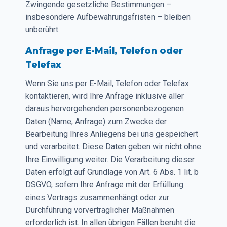
Zwingende gesetzliche Bestimmungen –
insbesondere Aufbewahrungsfristen – bleiben
unberührt.
Anfrage per E-Mail, Telefon oder
Telefax
Wenn Sie uns per E-Mail, Telefon oder Telefax
kontaktieren, wird Ihre Anfrage inklusive aller
daraus hervorgehenden personenbezogenen
Daten (Name, Anfrage) zum Zwecke der
Bearbeitung Ihres Anliegens bei uns gespeichert
und verarbeitet. Diese Daten geben wir nicht ohne
Ihre Einwilligung weiter. Die Verarbeitung dieser
Daten erfolgt auf Grundlage von Art. 6 Abs. 1 lit. b
DSGVO, sofern Ihre Anfrage mit der Erfüllung
eines Vertrags zusammenhängt oder zur
Durchführung vorvertraglicher Maßnahmen
erforderlich ist. In allen übrigen Fällen beruht die