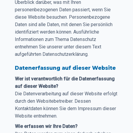
Überblick darüber, was mit Ihren
personenbezogenen Daten passiert, wenn Sie
diese Website besuchen. Personenbezogene
Daten sind alle Daten, mit denen Sie persönlich
identifiziert werden können. Ausführliche
Informationen zum Thema Datenschutz
entnehmen Sie unserer unter diesem Text
aufgeführten Datenschutzerklärung.
Datenerfassung auf dieser Website
Wer ist verantwortlich für die Datenerfassung
auf dieser Website?
Die Datenverarbeitung auf dieser Website erfolgt
durch den Websitebetreiber. Dessen
Kontaktdaten können Sie dem Impressum dieser
Website entnehmen.
Wie erfassen wir Ihre Daten?