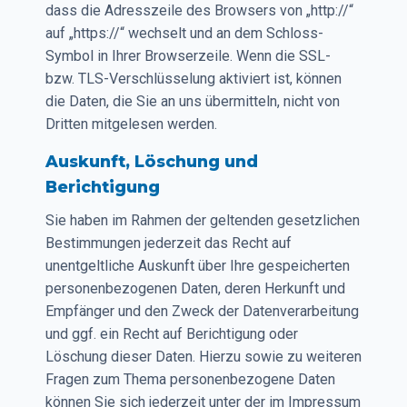
dass die Adresszeile des Browsers von „http://“
auf „https://“ wechselt und an dem Schloss-
Symbol in Ihrer Browserzeile. Wenn die SSL-
bzw. TLS-Verschlüsselung aktiviert ist, können
die Daten, die Sie an uns übermitteln, nicht von
Dritten mitgelesen werden.
Auskunft, Löschung und
Berichtigung
Sie haben im Rahmen der geltenden gesetzlichen
Bestimmungen jederzeit das Recht auf
unentgeltliche Auskunft über Ihre gespeicherten
personenbezogenen Daten, deren Herkunft und
Empfänger und den Zweck der Datenverarbeitung
und ggf. ein Recht auf Berichtigung oder
Löschung dieser Daten. Hierzu sowie zu weiteren
Fragen zum Thema personenbezogene Daten
können Sie sich jederzeit unter der im Impressum