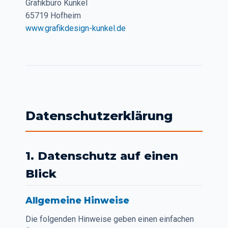
Grafikbüro Kunkel
65719 Hofheim
www.grafikdesign-kunkel.de
Datenschutzerklärung
1. Datenschutz auf einen
Blick
Allgemeine Hinweise
Die folgenden Hinweise geben einen einfachen