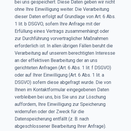
bei uns gespeichert. Diese Daten geben wir nicht
ohne Ihre Einwilligung weiter. Die Verarbeitung
dieser Daten erfolgt auf Grundlage von Art. 6 Abs.
1 lit. b DSGVO, sofern Ihre Anfrage mit der
Erfüllung eines Vertrags zusammenhängt oder
zur Durchführung vorvertraglicher Maßnahmen
erforderlich ist. In allen übrigen Fällen beruht die
Verarbeitung auf unserem berechtigten Interesse
an der effektiven Bearbeitung der an uns
gerichteten Anfragen (Art. 6 Abs. 1 lit. f DSGVO)
oder auf Ihrer Einwilligung (Art. 6 Abs. 1 lit. a
DSGVO) sofern diese abgefragt wurde. Die von
Ihnen im Kontaktformular eingegebenen Daten
verbleiben bei uns, bis Sie uns zur Löschung
auffordern, Ihre Einwilligung zur Speicherung
widerrufen oder der Zweck für die
Datenspeicherung entfällt (z. B. nach
abgeschlossener Bearbeitung Ihrer Anfrage).