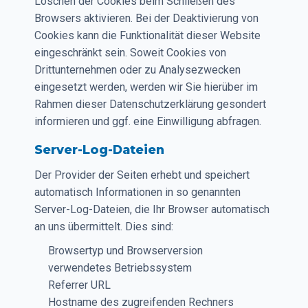
Löschen der Cookies beim Schließen des
Browsers aktivieren. Bei der Deaktivierung von
Cookies kann die Funktionalität dieser Website
eingeschränkt sein. Soweit Cookies von
Drittunternehmen oder zu Analysezwecken
eingesetzt werden, werden wir Sie hierüber im
Rahmen dieser Datenschutzerklärung gesondert
informieren und ggf. eine Einwilligung abfragen.
Server-Log-Dateien
Der Provider der Seiten erhebt und speichert
automatisch Informationen in so genannten
Server-Log-Dateien, die Ihr Browser automatisch
an uns übermittelt. Dies sind:
Browsertyp und Browserversion
verwendetes Betriebssystem
Referrer URL
Hostname des zugreifenden Rechners