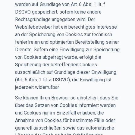
werden auf Grundlage von Art. 6 Abs. 1 lit. f
DSGVO gespeichert, sofern keine andere
Rechtsgrundlage angegeben wird. Der
Websitebetreiber hat ein berechtigtes Interesse
an der Speicherung von Cookies zur technisch
fehlerfreien und optimierten Bereitstellung seiner
Dienste. Sofern eine Einwilligung zur Speicherung
von Cookies abgefragt wurde, erfolgt die
Speicherung der betreffenden Cookies
ausschließlich auf Grundlage dieser Einwilligung
(Art. 6 Abs. 1 lit. a DSGVO); die Einwilligung ist
jederzeit widerrufbar.
Sie können Ihren Browser so einstellen, dass Sie
über das Setzen von Cookies informiert werden
und Cookies nur im Einzelfall erlauben, die
Annahme von Cookies für bestimmte Fälle oder
generell ausschließen sowie das automatische