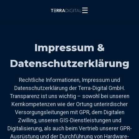
☰
Impressum &
Datenschutzerklärung
Rechtliche Informationen, Impressum und
Datenschutzerklärung der Terra-Digital GmbH.
Transparenz ist uns wichtig – sowohl bei unseren
Kernkompetenzen wie der Ortung unterirdischer
Versorgungsleitungen mit GPR, dem Digitalen
Zwilling, unseren GIS-Dienstleistungen und
Digitalisierung, als auch beim Vertrieb unserer GPR-
Ausrüstung und der Durchführung von Hardware-