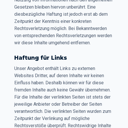
Gesetzen bleiben hiervon unberührt. Eine
diesbezügliche Haftung ist jedoch erst ab dem
Zeitpunkt der Kenntnis einer konkreten
Rechtsverletzung möglich. Bei Bekanntwerden
von entsprechenden Rechtsverletzungen werden
wir diese Inhalte umgehend entfernen.
Haftung für Links
Unser Angebot enthält Links zu externen
Websites Dritter, auf deren Inhalte wir keinen
Einfluss haben. Deshalb können wir für diese
fremden Inhalte auch keine Gewähr übernehmen.
Für die Inhalte der verlinkten Seiten ist stets der
jeweilige Anbieter oder Betreiber der Seiten
verantwortlich. Die verlinkten Seiten wurden zum
Zeitpunkt der Verlinkung auf mögliche
Rechtsverstöße überprüft. Rechtswidrige Inhalte