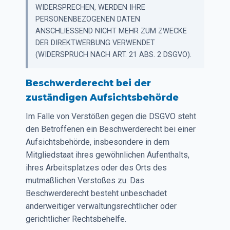
WIDERSPRECHEN, WERDEN IHRE
PERSONENBEZOGENEN DATEN
ANSCHLIESSEND NICHT MEHR ZUM ZWECKE
DER DIREKTWERBUNG VERWENDET
(WIDERSPRUCH NACH ART. 21 ABS. 2 DSGVO).
Beschwerderecht bei der
zuständigen Aufsichtsbehörde
Im Falle von Verstößen gegen die DSGVO steht
den Betroffenen ein Beschwerderecht bei einer
Aufsichtsbehörde, insbesondere in dem
Mitgliedstaat ihres gewöhnlichen Aufenthalts,
ihres Arbeitsplatzes oder des Orts des
mutmaßlichen Verstoßes zu. Das
Beschwerderecht besteht unbeschadet
anderweitiger verwaltungsrechtlicher oder
gerichtlicher Rechtsbehelfe.