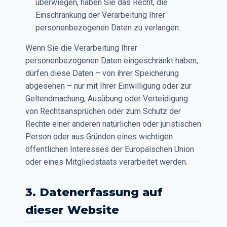
überwiegen, haben Sie das Recht, die
Einschränkung der Verarbeitung Ihrer
personenbezogenen Daten zu verlangen.
Wenn Sie die Verarbeitung Ihrer
personenbezogenen Daten eingeschränkt haben,
dürfen diese Daten – von ihrer Speicherung
abgesehen – nur mit Ihrer Einwilligung oder zur
Geltendmachung, Ausübung oder Verteidigung
von Rechtsansprüchen oder zum Schutz der
Rechte einer anderen natürlichen oder juristischen
Person oder aus Gründen eines wichtigen
öffentlichen Interesses der Europäischen Union
oder eines Mitgliedstaats verarbeitet werden.
3. Datenerfassung auf
dieser Website