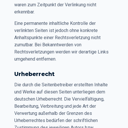
waren zum Zeitpunkt der Verlinkung nicht
erkennbar.
Eine permanente inhaltliche Kontrolle der
verlinkten Seiten ist jedoch ohne konkrete
Anhaltspunkte einer Rechtsverletzung nicht
zumutbar. Bei Bekanntwerden von
Rechtsverletzungen werden wir derartige Links
umgehend entfernen.
Urheberrecht
Die durch die Seitenbetreiber erstellten Inhalte
und Werke auf diesen Seiten unterliegen dem
deutschen Urheberrecht. Die Vervielfältigung,
Bearbeitung, Verbreitung und jede Art der
Verwertung außerhalb der Grenzen des
Urheberrechtes bedürfen der schriftlichen
Zustimmung des jeweiligen Autors bzw.