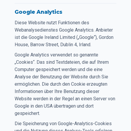
Google Analytics
Diese Website nutzt Funktionen des
Webanalysedienstes Google Analytics. Anbieter
ist die Google Ireland Limited („Google“), Gordon
House, Barrow Street, Dublin 4, Irland.
Google Analytics verwendet so genannte
„Cookies“. Das sind Textdateien, die auf Ihrem
Computer gespeichert werden und die eine
Analyse der Benutzung der Website durch Sie
ermöglichen. Die durch den Cookie erzeugten
Informationen über Ihre Benutzung dieser
Website werden in der Regel an einen Server von
Google in den USA übertragen und dort
gespeichert.
Die Speicherung von Google-Analytics-Cookies
und die Nutzung dieses Analyse-Tools erfolgen