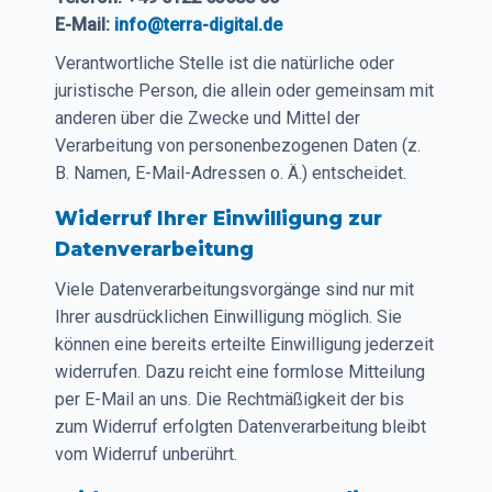
E-Mail:
info@terra-digital.de
Verantwortliche Stelle ist die natürliche oder
juristische Person, die allein oder gemeinsam mit
anderen über die Zwecke und Mittel der
Verarbeitung von personenbezogenen Daten (z.
B. Namen, E-Mail-Adressen o. Ä.) entscheidet.
Widerruf Ihrer Einwilligung zur
Datenverarbeitung
Viele Datenverarbeitungsvorgänge sind nur mit
Ihrer ausdrücklichen Einwilligung möglich. Sie
können eine bereits erteilte Einwilligung jederzeit
widerrufen. Dazu reicht eine formlose Mitteilung
per E-Mail an uns. Die Rechtmäßigkeit der bis
zum Widerruf erfolgten Datenverarbeitung bleibt
vom Widerruf unberührt.