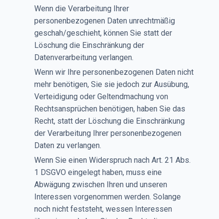
Wenn die Verarbeitung Ihrer
personenbezogenen Daten unrechtmäßig
geschah/geschieht, können Sie statt der
Löschung die Einschränkung der
Datenverarbeitung verlangen.
Wenn wir Ihre personenbezogenen Daten nicht
mehr benötigen, Sie sie jedoch zur Ausübung,
Verteidigung oder Geltendmachung von
Rechtsansprüchen benötigen, haben Sie das
Recht, statt der Löschung die Einschränkung
der Verarbeitung Ihrer personenbezogenen
Daten zu verlangen.
Wenn Sie einen Widerspruch nach Art. 21 Abs.
1 DSGVO eingelegt haben, muss eine
Abwägung zwischen Ihren und unseren
Interessen vorgenommen werden. Solange
noch nicht feststeht, wessen Interessen