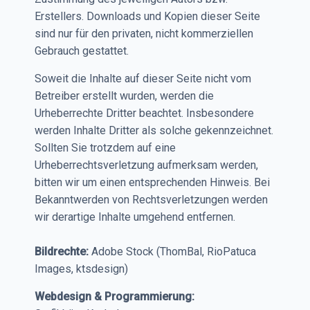
Erstellers. Downloads und Kopien dieser Seite
sind nur für den privaten, nicht kommerziellen
Gebrauch gestattet.
Soweit die Inhalte auf dieser Seite nicht vom
Betreiber erstellt wurden, werden die
Urheberrechte Dritter beachtet. Insbesondere
werden Inhalte Dritter als solche gekennzeichnet.
Sollten Sie trotzdem auf eine
Urheberrechtsverletzung aufmerksam werden,
bitten wir um einen entsprechenden Hinweis. Bei
Bekanntwerden von Rechtsverletzungen werden
wir derartige Inhalte umgehend entfernen.
Bildrechte:
Adobe Stock (ThomBal, RioPatuca
Images, ktsdesign)
Webdesign & Programmierung: