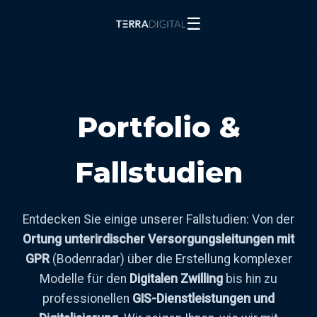
☰
Portfolio &
Fallstudien
Entdecken Sie einige unserer Fallstudien: Von der
Ortung unterirdischer Versorgungsleitungen mit
GPR
(Bodenradar) über die Erstellung komplexer
Modelle für den
Digitalen Zwilling
bis hin zu
professionellen
GIS-Dienstleistungen und