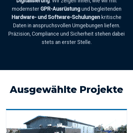
Digitalisierung
. Wir zeigen Ihnen, wie wir mit
modernster
GPR-Ausrüstung
und begleitenden
Hardware- und Software-Schulungen
kritische
Daten in anspruchsvollen Umgebungen liefern.
Präzision, Compliance und Sicherheit stehen dabei
stets an erster Stelle.
Ausgewählte Projekte