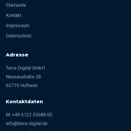
Startseite
Kontakt
Impressum
Datenschutz
Adresse
Terra-Digital GmbH
Nassaustraße 28
65719 Hofheim
Kontaktdaten
M: +49 6122 53688 00
info@terra-digital.de