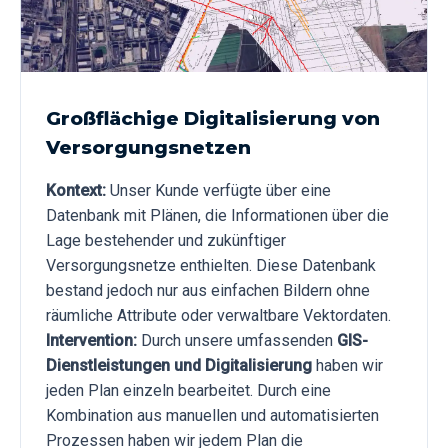
Großflächige Digitalisierung von
Versorgungsnetzen
Kontext:
Unser Kunde verfügte über eine
Datenbank mit Plänen, die Informationen über die
Lage bestehender und zukünftiger
Versorgungsnetze enthielten. Diese Datenbank
bestand jedoch nur aus einfachen Bildern ohne
räumliche Attribute oder verwaltbare Vektordaten.
Intervention:
Durch unsere umfassenden
GIS-
Dienstleistungen und Digitalisierung
haben wir
jeden Plan einzeln bearbeitet. Durch eine
Kombination aus manuellen und automatisierten
Prozessen haben wir jedem Plan die