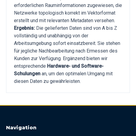
erforderlichen Rauminformationen zugewiesen, die
Netzwerke topologisch korrekt im Vektorformat
erstellt und mit relevanten Metadaten versehen.
Ergebnis:
Die gelieferten Daten sind von A bis Z
vollständig und unabhängig von der
Arbeitsumgebung sofort einsatzbereit. Sie stehen
für jegliche Nachbearbeitung nach Ermessen des
Kunden zur Verfügung. Ergänzend bieten wir
entsprechende
Hardware- und Software-
Schulungen
an, um den optimalen Umgang mit
diesen Daten zu gewährleisten.
Navigation