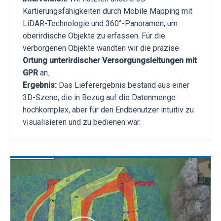
Kartierungsfähigkeiten durch Mobile Mapping mit
LiDAR-Technologie und 360°-Panoramen, um
oberirdische Objekte zu erfassen. Für die
verborgenen Objekte wandten wir die präzise
Ortung unterirdischer Versorgungsleitungen mit
GPR
an.
Ergebnis:
Das Lieferergebnis bestand aus einer
3D-Szene, die in Bezug auf die Datenmenge
hochkomplex, aber für den Endbenutzer intuitiv zu
visualisieren und zu bedienen war.