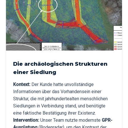
Die archäologischen Strukturen
einer Siedlung
Kontext:
Der Kunde hatte unvollständige
Informationen über das Vorhandensein einer
Struktur, die mit jahrhundertealten menschlichen
Siedlungen in Verbindung stand, und benötigte
eine faktische Bestätigung ihrer Existenz.
Intervention:
Unser Team nutzte modernste
GPR-
Ausrüstung
(Bodenradar), um den Kontrast der