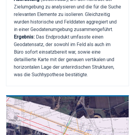
Zielumgebung zu analysieren und die für die Suche
relevanten Elemente zu isolieren. Gleichzeitig
wurden historische und Felddaten aggregiert und
in einer Geodatenumgebung zusammengeführt.
Ergebnis:
Das Endprodukt umfasste einen
Geodatensatz, der sowohl im Feld als auch im
Büro sofort einsatzbereit war, sowie eine
detaillierte Karte mit der genauen vertikalen und
horizontalen Lage der unterirdischen Strukturen,
was die Suchhypothese bestätigte.